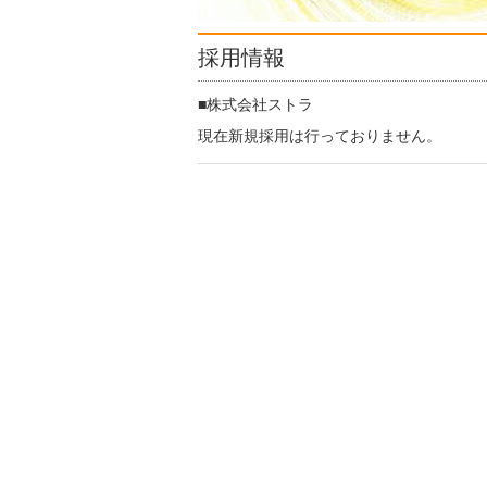
採用情報
株式会社ストラ
現在新規採用は行っておりません。