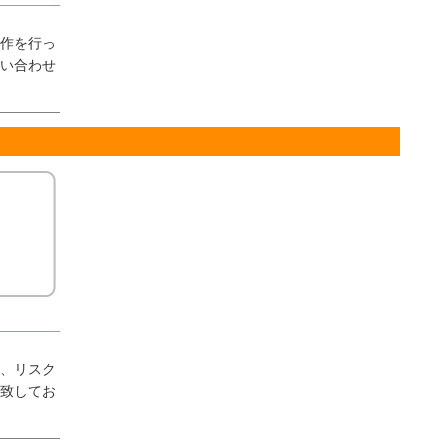
作を行っ
い合わせ
、リスク
致してお