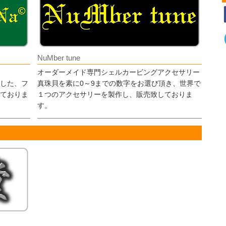
NuMber tune
オーダーメイド専門シェルカービングアクセサリー
した、フ
真珠貝を素に0～9までの数字をお選び頂き、世界で
ておりま
１つのアクセサリーを製作し、販売致しておりま
す。